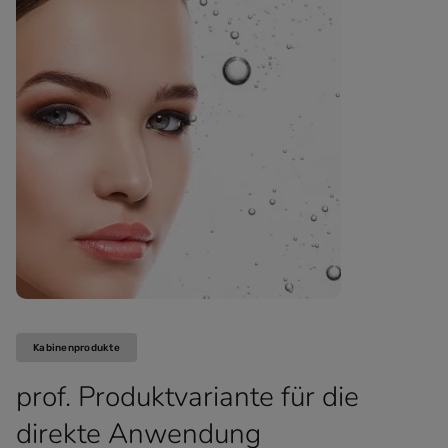
Kabinenprodukte
prof. Produktvariante für die
direkte Anwendung