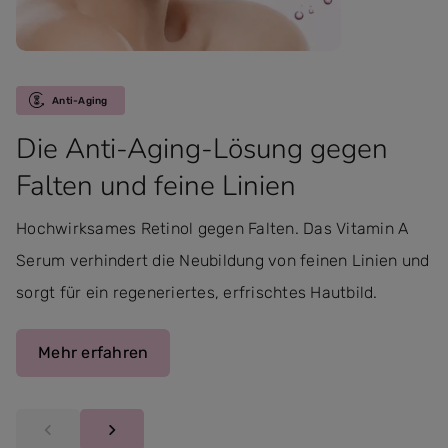
Anti-Aging
Die Anti-Aging-Lösung gegen
Falten und feine Linien
Hochwirksames Retinol gegen Falten. Das Vitamin A
Serum verhindert die Neubildung von feinen Linien und
sorgt für ein regeneriertes, erfrischtes Hautbild.
Mehr erfahren