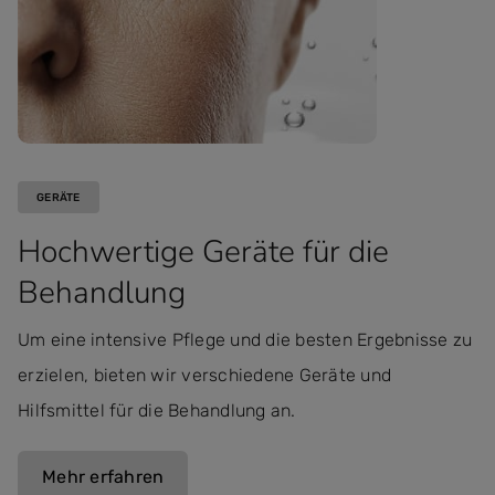
GERÄTE
Hochwertige Geräte für die
Behandlung
Um eine intensive Pflege und die besten Ergebnisse zu
erzielen, bieten wir verschiedene Geräte und
Hilfsmittel für die Behandlung an.
Mehr erfahren