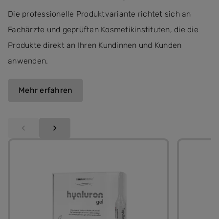
Die professionelle Produktvariante richtet sich an
Fachärzte und geprüften Kosmetikinstituten, die die
Produkte direkt an Ihren Kundinnen und Kunden
anwenden.
Mehr erfahren