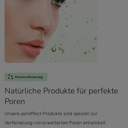
Porenverfeinerung
Natürliche Produkte für perfekte
Poren
Unsere poreffect Produkte sind speziell zur
Verfeinerung von erweiterten Poren entwickelt