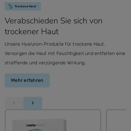
Trockene Haut
Verabschieden Sie sich von
trockener Haut
Unsere Hyaluron-Produkte für trockene Haut.
Versorgen die Haut mit Feuchtigkeit und entfalten eine
straffende und verjüngende Wirkung.
Mehr erfahren