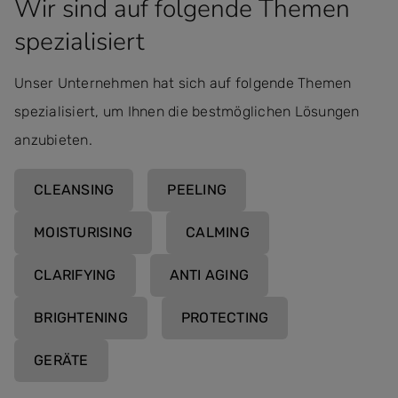
Wir sind auf folgende Themen
spezialisiert
Unser Unternehmen hat sich auf folgende Themen
spezialisiert, um Ihnen die bestmöglichen Lösungen
anzubieten.
CLEANSING
PEELING
MOISTURISING
CALMING
CLARIFYING
ANTI AGING
BRIGHTENING
PROTECTING
GERÄTE