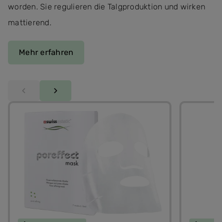
worden. Sie regulieren die Talgproduktion und wirken
mattierend.
Mehr erfahren