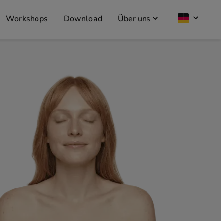
Workshops
Download
Über uns