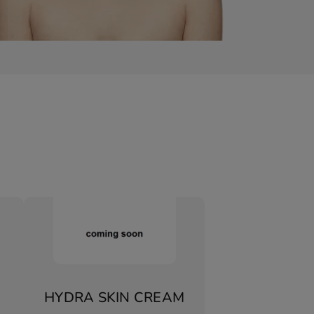
HYDRA SKIN CREAM