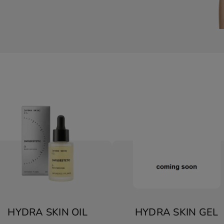
HYDRA SKIN OIL
HYDRA SKIN GEL