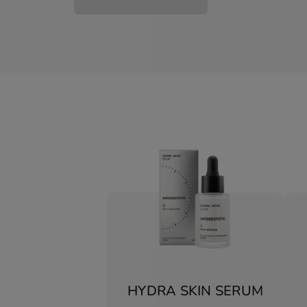
HYDRA SKIN SERUM