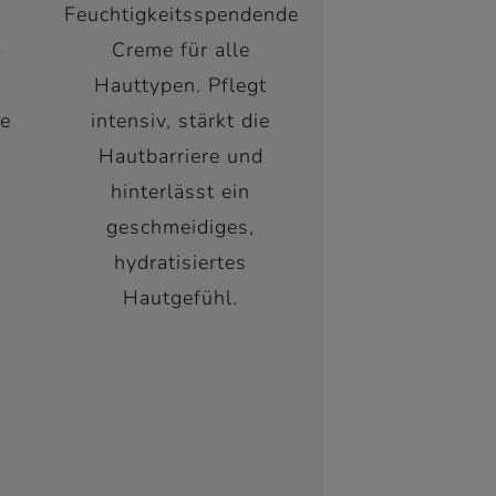
Feuchtigkeitsspendende
-
Creme für alle
Hauttypen. Pflegt
ie
intensiv, stärkt die
Hautbarriere und
hinterlässt ein
geschmeidiges,
hydratisiertes
Hautgefühl.