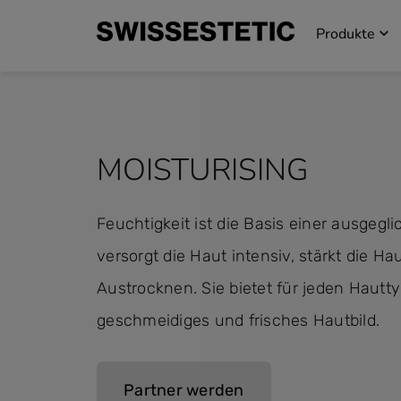
Produkte
MOISTURISING
Feuchtigkeit ist die Basis einer ausgegl
versorgt die Haut intensiv, stärkt die H
Austrocknen. Sie bietet für jeden Hautty
geschmeidiges und frisches Hautbild.
Partner werden