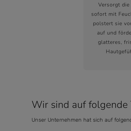
Versorgt die
sofort mit Feuc
polstert sie v
auf und förde
glatteres, fr
Hautgefüh
Wir sind auf folgende
Unser Unternehmen hat sich auf folgen