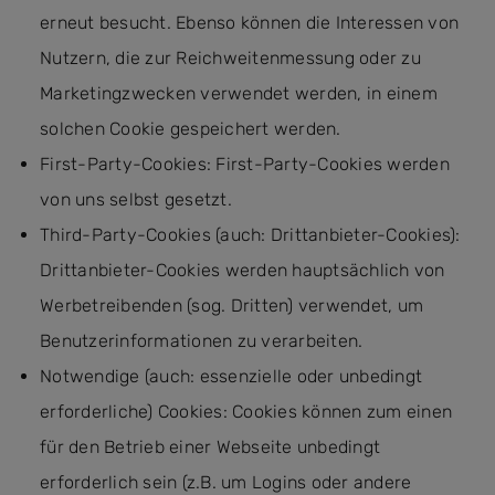
erneut besucht. Ebenso können die Interessen von
Nutzern, die zur Reichweitenmessung oder zu
Marketingzwecken verwendet werden, in einem
solchen Cookie gespeichert werden.
First-Party-Cookies: First-Party-Cookies werden
von uns selbst gesetzt.
Third-Party-Cookies (auch: Drittanbieter-Cookies):
Drittanbieter-Cookies werden hauptsächlich von
Werbetreibenden (sog. Dritten) verwendet, um
Benutzerinformationen zu verarbeiten.
Notwendige (auch: essenzielle oder unbedingt
erforderliche) Cookies: Cookies können zum einen
für den Betrieb einer Webseite unbedingt
erforderlich sein (z.B. um Logins oder andere