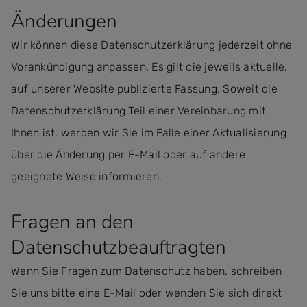
Änderungen
Wir können diese Datenschutzerklärung jederzeit ohne
Vorankündigung anpassen. Es gilt die jeweils aktuelle,
auf unserer Website publizierte Fassung. Soweit die
Datenschutzerklärung Teil einer Vereinbarung mit
Ihnen ist, werden wir Sie im Falle einer Aktualisierung
über die Änderung per E-Mail oder auf andere
geeignete Weise informieren.
Fragen an den
Datenschutzbeauftragten
Wenn Sie Fragen zum Datenschutz haben, schreiben
Sie uns bitte eine E-Mail oder wenden Sie sich direkt