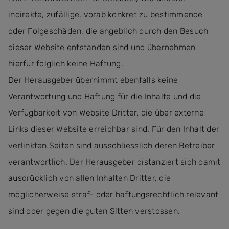
indirekte, zufällige, vorab konkret zu bestimmende
oder Folgeschäden, die angeblich durch den Besuch
dieser Website entstanden sind und übernehmen
hierfür folglich keine Haftung.
Der Herausgeber übernimmt ebenfalls keine
Verantwortung und Haftung für die Inhalte und die
Verfügbarkeit von Website Dritter, die über externe
Links dieser Website erreichbar sind. Für den Inhalt der
verlinkten Seiten sind ausschliesslich deren Betreiber
verantwortlich. Der Herausgeber distanziert sich damit
ausdrücklich von allen Inhalten Dritter, die
möglicherweise straf- oder haftungsrechtlich relevant
sind oder gegen die guten Sitten verstossen.