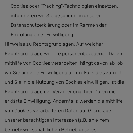
Cookies oder "Tracking"-Technologien einsetzen,
informieren wir Sie gesondert in unserer
Datenschutzerklärung oder im Rahmen der
Einholung einer Einwilligung.
Hinweise zu Rechtsgrundlagen: Auf welcher
Rechtsgrundlage wir Ihre personenbezogenen Daten
mithilfe von Cookies verarbeiten, hängt davon ab, ob
wir Sie um eine Einwilligung bitten. Falls dies zutrifft
und Sie in die Nutzung von Cookies einwilligen, ist die
Rechtsgrundlage der Verarbeitung Ihrer Daten die
erklärte Einwilligung. Andernfalls werden die mithilfe
von Cookies verarbeiteten Daten auf Grundlage
unserer berechtigten Interessen (z.B. an einem
betriebswirtschaftlichen Betrieb unseres