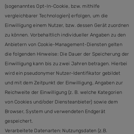
(sogenanntes Opt-In-Cookie, bzw. mithilfe
vergleichbarer Technologien) erfolgen, um die
Einwilligung einem Nutzer, bzw. dessen Gerät zuordnen
zu können. Vorbehaltlich individueller Angaben zu den
Anbietern von Cookie-Management-Diensten gelten
die folgenden Hinweise: Die Dauer der Speicherung der
Einwilligung kann bis zu zwei Jahren betragen. Hierbei
wird ein pseudonymer Nutzer-Identifikator gebildet
und mit dem Zeitpunkt der Einwilligung, Angaben zur
Reichweite der Einwilligung (z. B. welche Kategorien
von Cookies und/oder Diensteanbieter) sowie dem
Browser, System und verwendeten Endgerät
gespeichert.
Verarbeitete Datenarten: Nutzungsdaten (z.B.