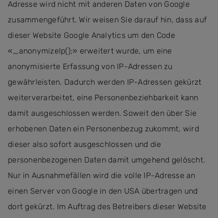
Adresse wird nicht mit anderen Daten von Google
zusammengeführt. Wir weisen Sie darauf hin, dass auf
dieser Website Google Analytics um den Code
«_anonymizeIp();» erweitert wurde, um eine
anonymisierte Erfassung von IP-Adressen zu
gewährleisten. Dadurch werden IP-Adressen gekürzt
weiterverarbeitet, eine Personenbeziehbarkeit kann
damit ausgeschlossen werden. Soweit den über Sie
erhobenen Daten ein Personenbezug zukommt, wird
dieser also sofort ausgeschlossen und die
personenbezogenen Daten damit umgehend gelöscht.
Nur in Ausnahmefällen wird die volle IP-Adresse an
einen Server von Google in den USA übertragen und
dort gekürzt. Im Auftrag des Betreibers dieser Website