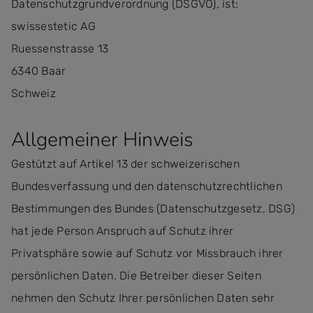
Datenschutzgrundverordnung (DSGVO), ist:
swissestetic AG
Ruessenstrasse 13
6340 Baar
Schweiz
Allgemeiner Hinweis
Gestützt auf Artikel 13 der schweizerischen
Bundesverfassung und den datenschutzrechtlichen
Bestimmungen des Bundes (Datenschutzgesetz, DSG)
hat jede Person Anspruch auf Schutz ihrer
Privatsphäre sowie auf Schutz vor Missbrauch ihrer
persönlichen Daten. Die Betreiber dieser Seiten
nehmen den Schutz Ihrer persönlichen Daten sehr