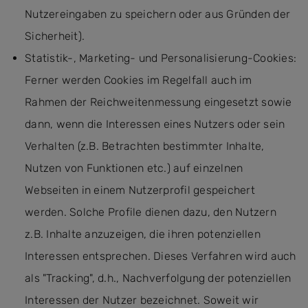
Nutzereingaben zu speichern oder aus Gründen der
Sicherheit).
Statistik-, Marketing- und Personalisierung-Cookies:
Ferner werden Cookies im Regelfall auch im
Rahmen der Reichweitenmessung eingesetzt sowie
dann, wenn die Interessen eines Nutzers oder sein
Verhalten (z.B. Betrachten bestimmter Inhalte,
Nutzen von Funktionen etc.) auf einzelnen
Webseiten in einem Nutzerprofil gespeichert
werden. Solche Profile dienen dazu, den Nutzern
z.B. Inhalte anzuzeigen, die ihren potenziellen
Interessen entsprechen. Dieses Verfahren wird auch
als "Tracking", d.h., Nachverfolgung der potenziellen
Interessen der Nutzer bezeichnet. Soweit wir