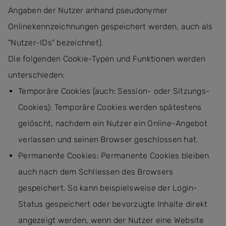
Angaben der Nutzer anhand pseudonymer
Onlinekennzeichnungen gespeichert werden, auch als
"Nutzer-IDs" bezeichnet).
Die folgenden Cookie-Typen und Funktionen werden
unterschieden:
Temporäre Cookies (auch: Session- oder Sitzungs-
Cookies): Temporäre Cookies werden spätestens
gelöscht, nachdem ein Nutzer ein Online-Angebot
verlassen und seinen Browser geschlossen hat.
Permanente Cookies: Permanente Cookies bleiben
auch nach dem Schliessen des Browsers
gespeichert. So kann beispielsweise der Login-
Status gespeichert oder bevorzugte Inhalte direkt
angezeigt werden, wenn der Nutzer eine Website