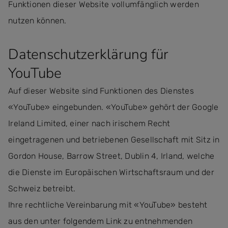
Funktionen dieser Website vollumfänglich werden
nutzen können.
Datenschutzerklärung für
YouTube
Auf dieser Website sind Funktionen des Dienstes
«YouTube» eingebunden. «YouTube» gehört der Google
Ireland Limited, einer nach irischem Recht
eingetragenen und betriebenen Gesellschaft mit Sitz in
Gordon House, Barrow Street, Dublin 4, Irland, welche
die Dienste im Europäischen Wirtschaftsraum und der
Schweiz betreibt.
Ihre rechtliche Vereinbarung mit «YouTube» besteht
aus den unter folgendem Link zu entnehmenden