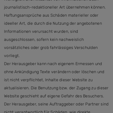
journalistisch-redaktioneller Art übernehmen können.
Haftungsansprüche aus Schäden materieller oder
ideeller Art, die durch die Nutzung der angebotenen
Informationen verursacht wurden, sind
ausgeschlossen, sofern kein nachweislich
vorsätzliches oder grob fahrlässiges Verschulden
vorliegt.
Der Herausgeber kann nach eigenem Ermessen und
ohne Ankündigung Texte verändern oder löschen und
ist nicht verpflichtet, Inhalte dieser Website zu
aktualisieren. Die Benutzung bzw. der Zugang zu dieser
Website geschieht auf eigene Gefahr des Besuchers.
Der Herausgeber, seine Auftraggeber oder Partner sind
nicht verantwortlich für Schäden, wie direkte,