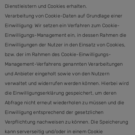
Dienstleistern und Cookies erhalten.
Verarbeitung von Cookie-Daten auf Grundlage einer
Einwilligung: Wir setzen ein Verfahren zum Cookie-
Einwilligungs-Management ein, in dessen Rahmen die
Einwilligungen der Nutzer in den Einsatz von Cookies,
bzw. der im Rahmen des Cookie-Einwilligungs-
Management-Verfahrens genannten Verarbeitungen
und Anbieter eingeholt sowie von den Nutzern
verwaltet und widerrufen werden können. Hierbei wird
die Einwilligungserklärung gespeichert, um deren
Abfrage nicht erneut wiederholen zu müssen und die
Einwilligung entsprechend der gesetzlichen
Verpflichtung nachweisen zu können. Die Speicherung
kann serverseitig und/oder in einem Cookie