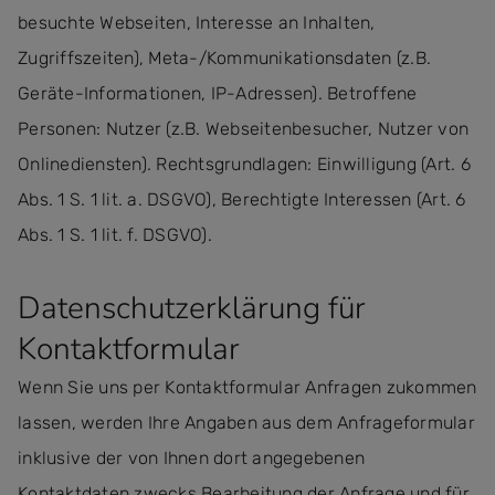
besuchte Webseiten, Interesse an Inhalten,
Zugriffszeiten), Meta-/Kommunikationsdaten (z.B.
Geräte-Informationen, IP-Adressen). Betroffene
Personen: Nutzer (z.B. Webseitenbesucher, Nutzer von
Onlinediensten). Rechtsgrundlagen: Einwilligung (Art. 6
Abs. 1 S. 1 lit. a. DSGVO), Berechtigte Interessen (Art. 6
Abs. 1 S. 1 lit. f. DSGVO).
Datenschutzerklärung für
Kontaktformular
Wenn Sie uns per Kontaktformular Anfragen zukommen
lassen, werden Ihre Angaben aus dem Anfrageformular
inklusive der von Ihnen dort angegebenen
Kontaktdaten zwecks Bearbeitung der Anfrage und für