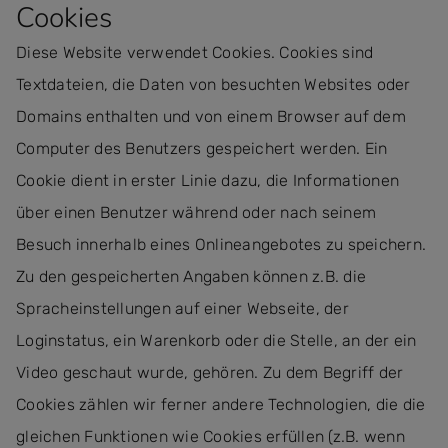
Cookies
Diese Website verwendet Cookies. Cookies sind
Textdateien, die Daten von besuchten Websites oder
Domains enthalten und von einem Browser auf dem
Computer des Benutzers gespeichert werden. Ein
Cookie dient in erster Linie dazu, die Informationen
über einen Benutzer während oder nach seinem
Besuch innerhalb eines Onlineangebotes zu speichern.
Zu den gespeicherten Angaben können z.B. die
Spracheinstellungen auf einer Webseite, der
Loginstatus, ein Warenkorb oder die Stelle, an der ein
Video geschaut wurde, gehören. Zu dem Begriff der
Cookies zählen wir ferner andere Technologien, die die
gleichen Funktionen wie Cookies erfüllen (z.B. wenn