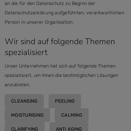
an die für den Datenschutz zu Beginn der
Datenschutzerklärung aufgeführten, verantwortlichen
Person in unserer Organisation.
Wir sind auf folgende Themen
spezialisiert
Unser Unternehmen hat sich auf folgende Themen
spezialisiert, um Ihnen die bestmöglichen Lösungen
anzubieten.
CLEANSING
PEELING
MOISTURISING
CALMING
CLARIFYING
ANTI AGING