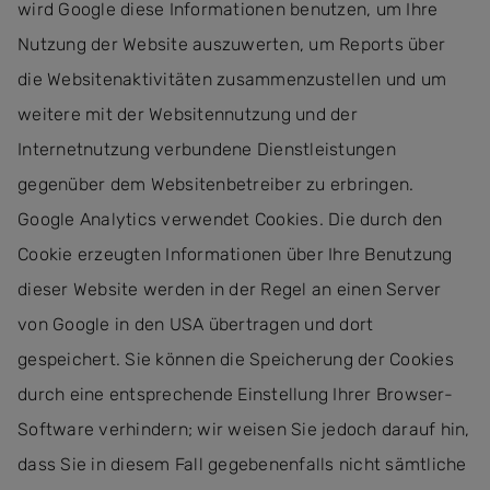
wird Google diese Informationen benutzen, um Ihre
Nutzung der Website auszuwerten, um Reports über
die Websitenaktivitäten zusammenzustellen und um
weitere mit der Websitennutzung und der
Internetnutzung verbundene Dienstleistungen
gegenüber dem Websitenbetreiber zu erbringen.
Google Analytics verwendet Cookies. Die durch den
Cookie erzeugten Informationen über Ihre Benutzung
dieser Website werden in der Regel an einen Server
von Google in den USA übertragen und dort
gespeichert. Sie können die Speicherung der Cookies
durch eine entsprechende Einstellung Ihrer Browser-
Software verhindern; wir weisen Sie jedoch darauf hin,
dass Sie in diesem Fall gegebenenfalls nicht sämtliche