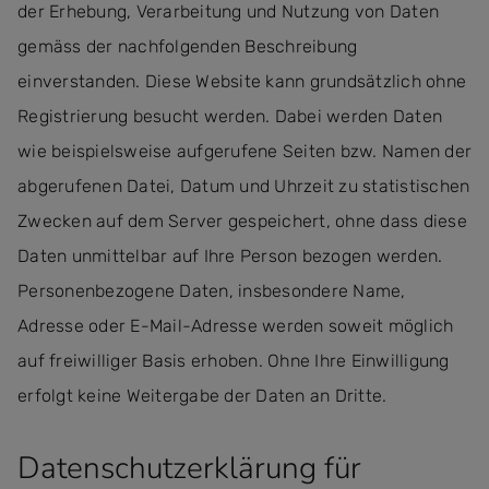
der Erhebung, Verarbeitung und Nutzung von Daten
gemäss der nachfolgenden Beschreibung
einverstanden. Diese Website kann grundsätzlich ohne
Registrierung besucht werden. Dabei werden Daten
wie beispielsweise aufgerufene Seiten bzw. Namen der
abgerufenen Datei, Datum und Uhrzeit zu statistischen
Zwecken auf dem Server gespeichert, ohne dass diese
Daten unmittelbar auf Ihre Person bezogen werden.
Personenbezogene Daten, insbesondere Name,
Adresse oder E-Mail-Adresse werden soweit möglich
auf freiwilliger Basis erhoben. Ohne Ihre Einwilligung
erfolgt keine Weitergabe der Daten an Dritte.
Datenschutzerklärung für