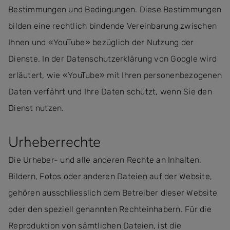
Bestimmungen und Bedingungen
. Diese Bestimmungen
bilden eine rechtlich bindende Vereinbarung zwischen
Ihnen und «YouTube» bezüglich der Nutzung der
Dienste. In der Datenschutzerklärung von Google wird
erläutert, wie «YouTube» mit Ihren personenbezogenen
Daten verfährt und Ihre Daten schützt, wenn Sie den
Dienst nutzen.
Urheberrechte
Die Urheber- und alle anderen Rechte an Inhalten,
Bildern, Fotos oder anderen Dateien auf der Website,
gehören ausschliesslich dem Betreiber dieser Website
oder den speziell genannten Rechteinhabern. Für die
Reproduktion von sämtlichen Dateien, ist die