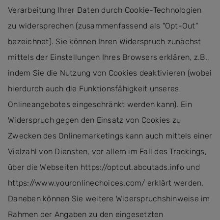
Verarbeitung Ihrer Daten durch Cookie-Technologien
zu widersprechen (zusammenfassend als "Opt-Out"
bezeichnet). Sie können Ihren Widerspruch zunächst
mittels der Einstellungen Ihres Browsers erklären, z.B.,
indem Sie die Nutzung von Cookies deaktivieren (wobei
hierdurch auch die Funktionsfähigkeit unseres
Onlineangebotes eingeschränkt werden kann). Ein
Widerspruch gegen den Einsatz von Cookies zu
Zwecken des Onlinemarketings kann auch mittels einer
Vielzahl von Diensten, vor allem im Fall des Trackings,
über die Webseiten https://optout.aboutads.info und
https://www.youronlinechoices.com/ erklärt werden.
Daneben können Sie weitere Widerspruchshinweise im
Rahmen der Angaben zu den eingesetzten