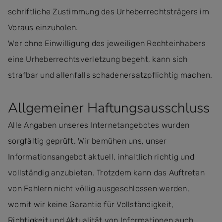
schriftliche Zustimmung des Urheberrechtsträgers im
Voraus einzuholen.
Wer ohne Einwilligung des jeweiligen Rechteinhabers
eine Urheberrechtsverletzung begeht, kann sich
strafbar und allenfalls schadenersatzpflichtig machen.
Allgemeiner Haftungsausschluss
Alle Angaben unseres Internetangebotes wurden
sorgfältig geprüft. Wir bemühen uns, unser
Informationsangebot aktuell, inhaltlich richtig und
vollständig anzubieten. Trotzdem kann das Auftreten
von Fehlern nicht völlig ausgeschlossen werden,
womit wir keine Garantie für Vollständigkeit,
Richtigkeit und Aktualität von Informationen auch