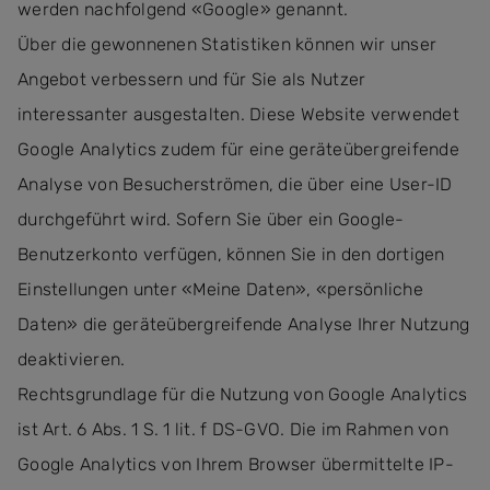
werden nachfolgend «Google» genannt.
Über die gewonnenen Statistiken können wir unser
Angebot verbessern und für Sie als Nutzer
interessanter ausgestalten. Diese Website verwendet
Google Analytics zudem für eine geräteübergreifende
Analyse von Besucherströmen, die über eine User-ID
durchgeführt wird. Sofern Sie über ein Google-
Benutzerkonto verfügen, können Sie in den dortigen
Einstellungen unter «Meine Daten», «persönliche
Daten» die geräteübergreifende Analyse Ihrer Nutzung
deaktivieren.
Rechtsgrundlage für die Nutzung von Google Analytics
ist Art. 6 Abs. 1 S. 1 lit. f DS-GVO. Die im Rahmen von
Google Analytics von Ihrem Browser übermittelte IP-