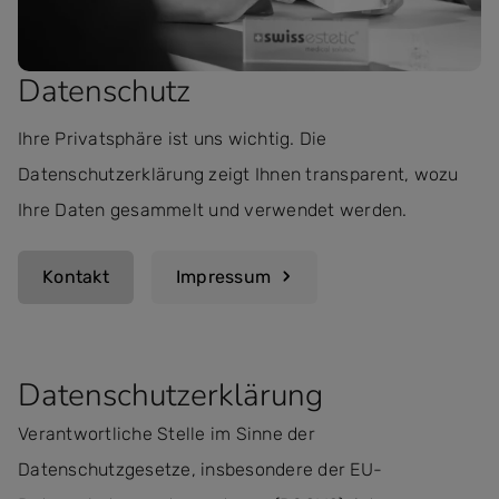
Datenschutz
Ihre Privatsphäre ist uns wichtig. Die
Datenschutzerklärung zeigt Ihnen transparent, wozu
Ihre Daten gesammelt und verwendet werden.
Kontakt
Impressum
Datenschutzerklärung
Verantwortliche Stelle im Sinne der
Datenschutzgesetze, insbesondere der EU-