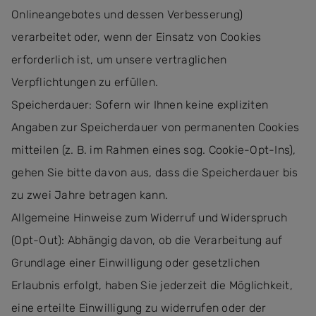
Onlineangebotes und dessen Verbesserung)
verarbeitet oder, wenn der Einsatz von Cookies
erforderlich ist, um unsere vertraglichen
Verpflichtungen zu erfüllen.
Speicherdauer: Sofern wir Ihnen keine expliziten
Angaben zur Speicherdauer von permanenten Cookies
mitteilen (z. B. im Rahmen eines sog. Cookie-Opt-Ins),
gehen Sie bitte davon aus, dass die Speicherdauer bis
zu zwei Jahre betragen kann.
Allgemeine Hinweise zum Widerruf und Widerspruch
(Opt-Out): Abhängig davon, ob die Verarbeitung auf
Grundlage einer Einwilligung oder gesetzlichen
Erlaubnis erfolgt, haben Sie jederzeit die Möglichkeit,
eine erteilte Einwilligung zu widerrufen oder der