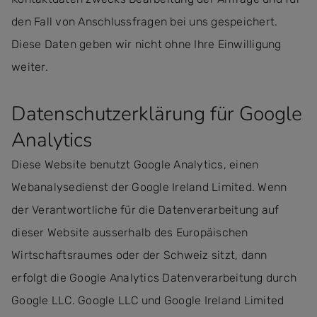
den Fall von Anschlussfragen bei uns gespeichert.
Diese Daten geben wir nicht ohne Ihre Einwilligung
weiter.
Datenschutzerklärung für Google
Analytics
Diese Website benutzt Google Analytics, einen
Webanalysedienst der Google Ireland Limited. Wenn
der Verantwortliche für die Datenverarbeitung auf
dieser Website ausserhalb des Europäischen
Wirtschaftsraumes oder der Schweiz sitzt, dann
erfolgt die Google Analytics Datenverarbeitung durch
Google LLC. Google LLC und Google Ireland Limited