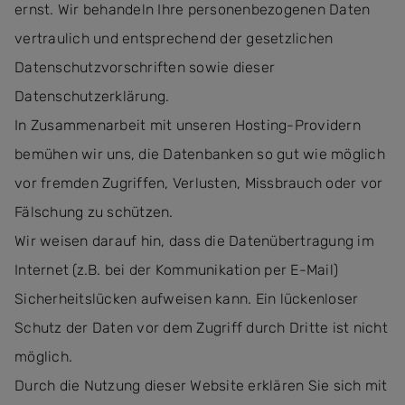
ernst. Wir behandeln Ihre personenbezogenen Daten
vertraulich und entsprechend der gesetzlichen
Datenschutzvorschriften sowie dieser
Datenschutzerklärung.
In Zusammenarbeit mit unseren Hosting-Providern
bemühen wir uns, die Datenbanken so gut wie möglich
vor fremden Zugriffen, Verlusten, Missbrauch oder vor
Fälschung zu schützen.
Wir weisen darauf hin, dass die Datenübertragung im
Internet (z.B. bei der Kommunikation per E-Mail)
Sicherheitslücken aufweisen kann. Ein lückenloser
Schutz der Daten vor dem Zugriff durch Dritte ist nicht
möglich.
Durch die Nutzung dieser Website erklären Sie sich mit