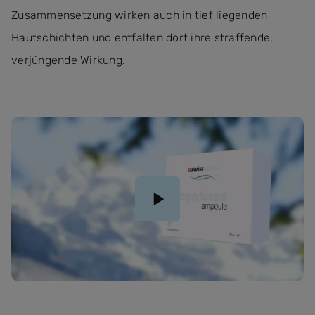
Zusammensetzung wirken auch in tief liegenden
Hautschichten und entfalten dort ihre straffende,
verjüngende Wirkung.