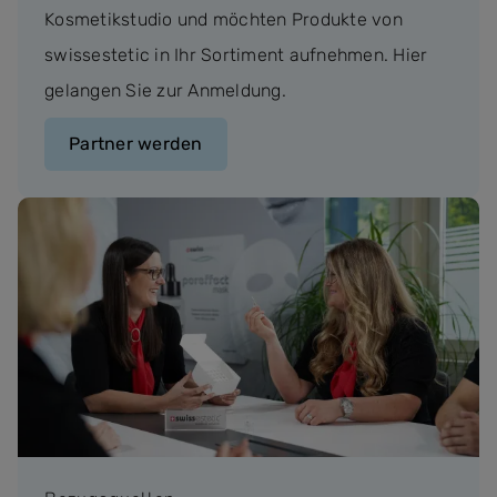
Kosmetikstudio und möchten Produkte von
swissestetic in Ihr Sortiment aufnehmen. Hier
gelangen Sie zur Anmeldung.
Partner werden