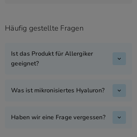
Häufig gestellte Fragen
Ist das Produkt für Allergiker
geeignet?
Was ist mikronisiertes Hyaluron?
Haben wir eine Frage vergessen?