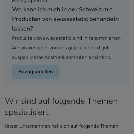
Bezugsquellen
Wo kann ich mich in der Schweiz mit
Produkten von swissestetic behandeln
lassen?
Produkte von swissestetic sind in renommierten
Arztpraxen oder von uns geprüften und gut
ausgebildeten Kosmetikinstituten erhältlich.
Bezugsquellen
Wir sind auf folgende Themen
spezialisiert
Unser Unternehmen hat sich auf folgende Themen