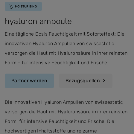
MOISTURISING
hyaluron ampoule
Eine tägliche Dosis Feuchtigkeit mit Soforteffekt: Die
innovativen Hyaluron Ampullen von swissestetic
versorgen die Haut mit Hyaluronsäure in ihrer reinsten
Form – für intensive Feuchtigkeit und Frische.
Partner werden
Bezugsquellen
Die innovativen Hyaluron Ampullen von swissestetic
versorgen die Haut mit Hyaluronsäure in ihrer reinsten
Form, für intensive Feuchtigkeit und Frische. Die
hochwertigen Inhaltsstoffe und reizarme