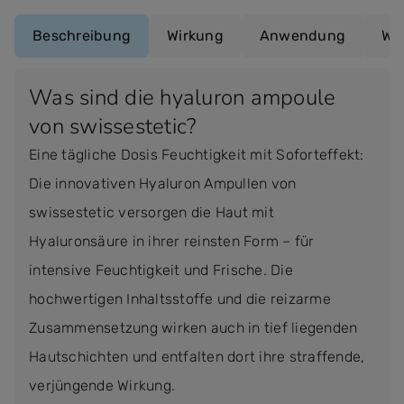
Beschreibung
Wirkung
Anwendung
Wir
Was sind die hyaluron ampoule
von swissestetic?
Eine tägliche Dosis Feuchtigkeit mit Soforteffekt:
Die innovativen Hyaluron Ampullen von
swissestetic versorgen die Haut mit
Hyaluronsäure in ihrer reinsten Form – für
intensive Feuchtigkeit und Frische. Die
hochwertigen Inhaltsstoffe und die reizarme
Zusammensetzung wirken auch in tief liegenden
Hautschichten und entfalten dort ihre straffende,
verjüngende Wirkung.