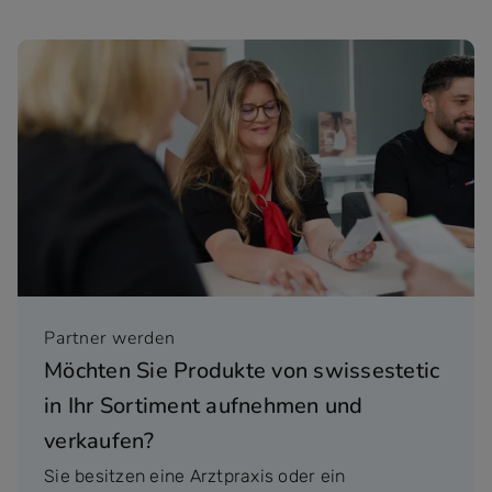
Partner werden
Möchten Sie Produkte von swissestetic
in Ihr Sortiment aufnehmen und
verkaufen?
Sie besitzen eine Arztpraxis oder ein