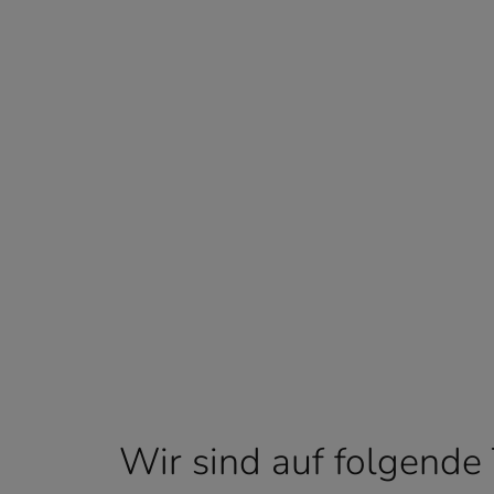
Wir sind auf folgende