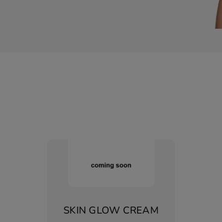
SKIN GLOW CREAM