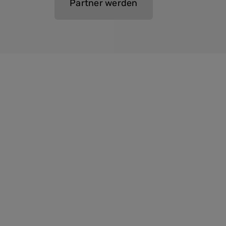
Partner werden