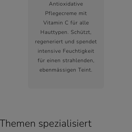
Antioxidative
Pflegecreme mit
Vitamin C für alle
Hauttypen. Schützt,
regeneriert und spendet
intensive Feuchtigkeit
für einen strahlenden,
ebenmässigen Teint.
 Themen spezialisiert