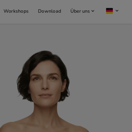
Workshops
Download
Über uns