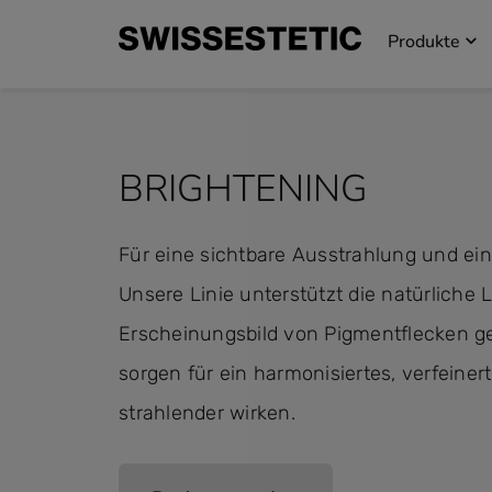
Produkte
BRIGHTENING
Für eine sichtbare Ausstrahlung und ei
Unsere Linie unterstützt die natürliche
Erscheinungsbild von Pigmentflecken gez
sorgen für ein harmonisiertes, verfeiner
strahlender wirken.