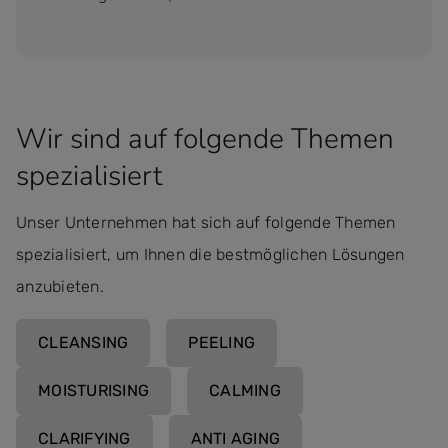
Wir sind auf folgende Themen
spezialisiert
Unser Unternehmen hat sich auf folgende Themen
spezialisiert, um Ihnen die bestmöglichen Lösungen
anzubieten.
CLEANSING
PEELING
MOISTURISING
CALMING
CLARIFYING
ANTI AGING