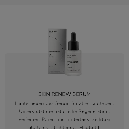
SKIN RENEW SERUM
Hauterneuerndes Serum für alle Hauttypen.
Unterstützt die natürliche Regeneration,
verfeinert Poren und hinterlässt sichtbar
glatteres, strahlendes Hautbild.