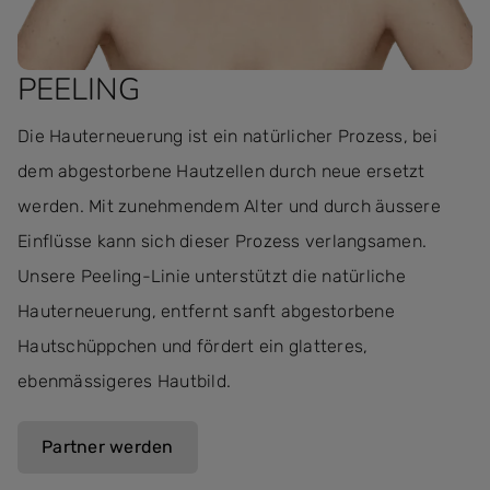
PEELING
Die Hauterneuerung ist ein natürlicher Prozess, bei
dem abgestorbene Hautzellen durch neue ersetzt
werden. Mit zunehmendem Alter und durch äussere
Einflüsse kann sich dieser Prozess verlangsamen.
Unsere Peeling-Linie unterstützt die natürliche
Hauterneuerung, entfernt sanft abgestorbene
Hautschüppchen und fördert ein glatteres,
ebenmässigeres Hautbild.
Partner werden