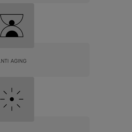
ANTI AGING