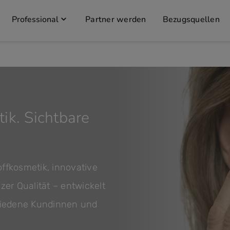
Professional
Partner werden
Bezugsquellen