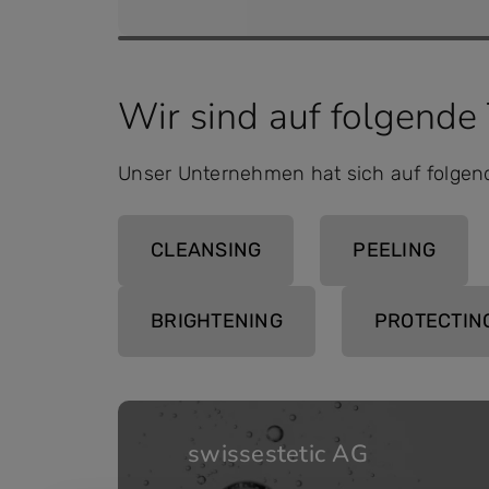
Wir sind auf folgende
Unser Unternehmen hat sich auf folgen
CLEANSING
PEELING
BRIGHTENING
PROTECTIN
swissestetic AG