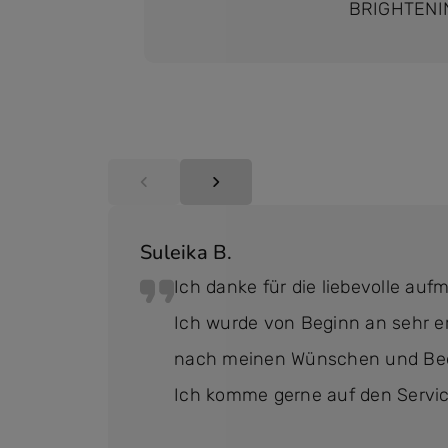
BRIGHTENI
Suleika B.
Ich danke für die liebevolle au
Ich wurde von Beginn an sehr 
nach meinen Wünschen und Bedü
Ich komme gerne auf den Servic