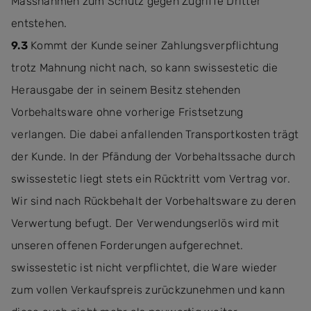
Massnahmen zum Schutz gegen Zugriffe Dritter
entstehen.
9.3
Kommt der Kunde seiner Zahlungsverpflichtung
trotz Mahnung nicht nach, so kann swissestetic die
Herausgabe der in seinem Besitz stehenden
Vorbehaltsware ohne vorherige Fristsetzung
verlangen. Die dabei anfallenden Transportkosten trägt
der Kunde. In der Pfändung der Vorbehaltssache durch
swissestetic liegt stets ein Rücktritt vom Vertrag vor.
Wir sind nach Rückbehalt der Vorbehaltsware zu deren
Verwertung befugt. Der Verwendungserlös wird mit
unseren offenen Forderungen aufgerechnet.
swissestetic ist nicht verpflichtet, die Ware wieder
zum vollen Verkaufspreis zurückzunehmen und kann