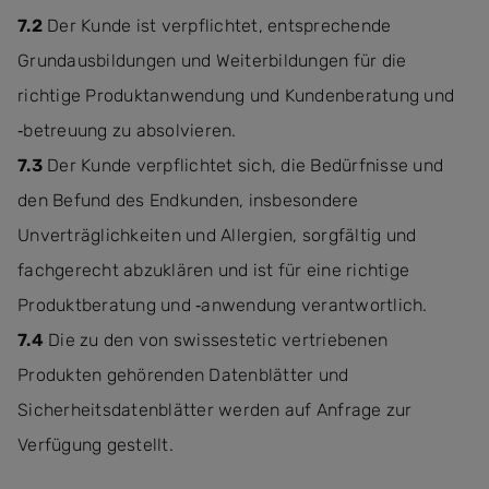
7.2
Der Kunde ist verpflichtet, entsprechende
Grundausbildungen und Weiterbildungen für die
richtige Produktanwendung und Kundenberatung und
‐betreuung zu absolvieren.
7.3
Der Kunde verpflichtet sich, die Bedürfnisse und
den Befund des Endkunden, insbesondere
Unverträglichkeiten und Allergien, sorgfältig und
fachgerecht abzuklären und ist für eine richtige
Produktberatung und ‐anwendung verantwortlich.
7.4
Die zu den von swissestetic vertriebenen
Produkten gehörenden Datenblätter und
Sicherheitsdatenblätter werden auf Anfrage zur
Verfügung gestellt.