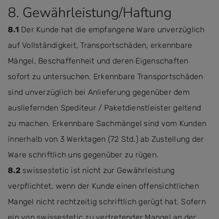
8. Gewährleistung/Haftung
8.1
Der Kunde hat die empfangene Ware unverzüglich
auf Vollständigkeit, Transportschäden, erkennbare
Mängel, Beschaffenheit und deren Eigenschaften
sofort zu untersuchen. Erkennbare Transportschäden
sind unverzüglich bei Anlieferung gegenüber dem
ausliefernden Spediteur / Paketdienstleister geltend
zu machen. Erkennbare Sachmängel sind vom Kunden
innerhalb von 3 Werktagen (72 Std.) ab Zustellung der
Ware schriftlich uns gegenüber zu rügen.
8.2
swissestetic ist nicht zur Gewährleistung
verpflichtet, wenn der Kunde einen offensichtlichen
Mangel nicht rechtzeitig schriftlich gerügt hat. Sofern
ein von swissestetic zu vertretender Mangel an der