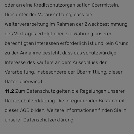
oder an eine Kreditschutzorganisation übermitteln.
Dies unter der Voraussetzung, dass die
Weiterverarbeitung im Rahmen der Zweckbestimmung
des Vertrages erfolgt oder zur Wahrung unserer
berechtigten Interessen erforderlich ist und kein Grund
zu der Annahme besteht, dass das schutzwürdige
Interesse des Käufers an dem Ausschluss der
Verarbeitung, insbesondere der Übermittlung, dieser
Daten überwiegt.
11.2
Zum Datenschutz gelten die Regelungen unserer
Datenschutzerklärung
, die integrierender Bestandteil
dieser AGB bilden. Weitere Informationen finden Sie in
unserer Datenschutzerklärung.