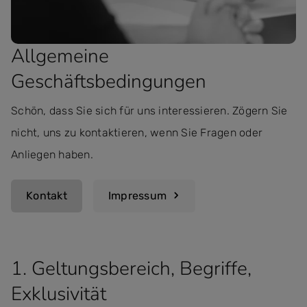
Allgemeine
Geschäftsbedingungen
Schön, dass Sie sich für uns interessieren. Zögern Sie
nicht, uns zu kontaktieren, wenn Sie Fragen oder
Anliegen haben.
Kontakt
Impressum
1. Geltungsbereich, Begriffe,
Exklusivität