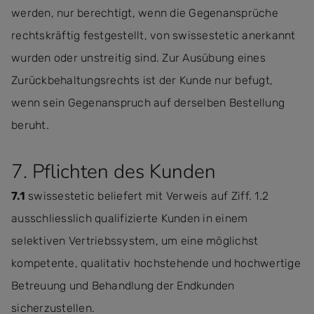
werden, nur berechtigt, wenn die Gegenansprüche
rechtskräftig festgestellt, von swissestetic anerkannt
wurden oder unstreitig sind. Zur Ausübung eines
Zurückbehaltungsrechts ist der Kunde nur befugt,
wenn sein Gegenanspruch auf derselben Bestellung
beruht.
7. Pflichten des Kunden
7.1
swissestetic beliefert mit Verweis auf Ziff. 1.2
ausschliesslich qualifizierte Kunden in einem
selektiven Vertriebssystem, um eine möglichst
kompetente, qualitativ hochstehende und hochwertige
Betreuung und Behandlung der Endkunden
sicherzustellen.