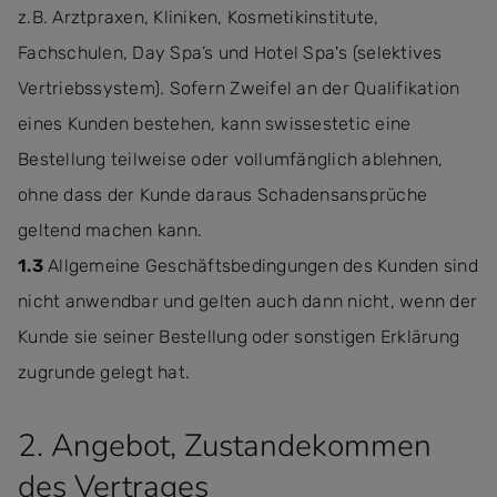
z.B. Arztpraxen, Kliniken, Kosmetikinstitute,
Fachschulen, Day Spa’s und Hotel Spa's (selektives
Vertriebssystem). Sofern Zweifel an der Qualifikation
eines Kunden bestehen, kann swissestetic eine
Bestellung teilweise oder vollumfänglich ablehnen,
ohne dass der Kunde daraus Schadensansprüche
geltend machen kann.
1.3
Allgemeine Geschäftsbedingungen des Kunden sind
nicht anwendbar und gelten auch dann nicht, wenn der
Kunde sie seiner Bestellung oder sonstigen Erklärung
zugrunde gelegt hat.
2. Angebot, Zustandekommen
des Vertrages