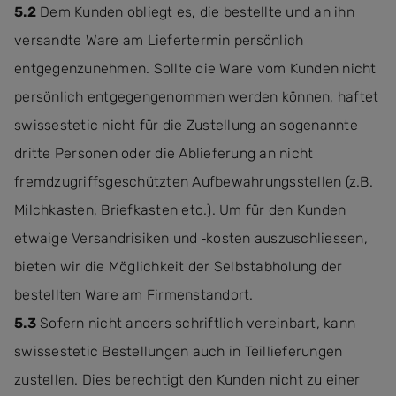
5.2
Dem Kunden obliegt es, die bestellte und an ihn
versandte Ware am Liefertermin persönlich
entgegenzunehmen. Sollte die Ware vom Kunden nicht
persönlich entgegengenommen werden können, haftet
swissestetic nicht für die Zustellung an sogenannte
dritte Personen oder die Ablieferung an nicht
fremdzugriffsgeschützten Aufbewahrungsstellen (z.B.
Milchkasten, Briefkasten etc.). Um für den Kunden
etwaige Versandrisiken und ‐kosten auszuschliessen,
bieten wir die Möglichkeit der Selbstabholung der
bestellten Ware am Firmenstandort.
5.3
Sofern nicht anders schriftlich vereinbart, kann
swissestetic Bestellungen auch in Teillieferungen
zustellen. Dies berechtigt den Kunden nicht zu einer