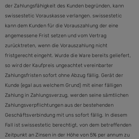
der Zahlungsfähigkeit des Kunden begründen, kann
swissestetic Vorauskasse verlangen. swissestetic
kann dem Kunden für die Vorauszahlung der eine
angemessene Frist setzen und vom Vertrag
zurücktreten, wenn die Vorauszahlung nicht
fristgerecht eingeht. Wurde die Ware bereits geliefert,
so wird der Kaufpreis ungeachtet vereinbarter
Zahlungsfristen sofort ohne Abzug fällig. Gerät der
Kunde (egal aus welchem Grund) mit einer fälligen
Zahlung in Zahlungsverzug, werden seine sämtlichen
Zahlungsverpflichtungen aus der bestehenden
Geschäftsverbindung mit uns sofort fällig. In diesem
Fall ist swissestetic berechtigt, von dem betreffenden
Zeitpunkt an Zinsen in der Höhe von 5% per annum zu