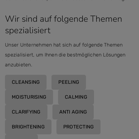
Wir sind auf folgende Themen
spezialisiert
Unser Unternehmen hat sich auf folgende Themen
spezialisiert, um Ihnen die bestmöglichen Lösungen
anzubieten.
CLEANSING
PEELING
MOISTURISING
CALMING
CLARIFYING
ANTI AGING
BRIGHTENING
PROTECTING