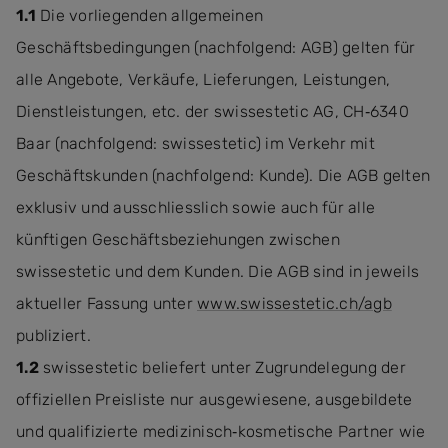
1.1
Die vorliegenden allgemeinen
Geschäftsbedingungen (nachfolgend: AGB) gelten für
alle Angebote, Verkäufe, Lieferungen, Leistungen,
Dienstleistungen, etc. der swissestetic AG, CH‐6340
Baar (nachfolgend: swissestetic) im Verkehr mit
Geschäftskunden (nachfolgend: Kunde). Die AGB gelten
exklusiv und ausschliesslich sowie auch für alle
künftigen Geschäftsbeziehungen zwischen
swissestetic und dem Kunden. Die AGB sind in jeweils
aktueller Fassung unter
www.swissestetic.ch/agb
publiziert.
1.2
swissestetic beliefert unter Zugrundelegung der
offiziellen Preisliste nur ausgewiesene, ausgebildete
und qualifizierte medizinisch‐kosmetische Partner wie