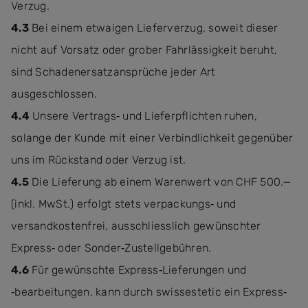
Verzug.
4.3
Bei einem etwaigen Lieferverzug, soweit dieser
nicht auf Vorsatz oder grober Fahrlässigkeit beruht,
sind Schadenersatzansprüche jeder Art
ausgeschlossen.
4.4
Unsere Vertrags‐ und Lieferpflichten ruhen,
solange der Kunde mit einer Verbindlichkeit gegenüber
uns im Rückstand oder Verzug ist.
4.5
Die Lieferung ab einem Warenwert von CHF 500.—
(inkl. MwSt.) erfolgt stets verpackungs‐ und
versandkostenfrei, ausschliesslich gewünschter
Express‐ oder Sonder‐Zustellgebühren.
4.6
Für gewünschte Express‐Lieferungen und
‐bearbeitungen, kann durch swissestetic ein Express‐