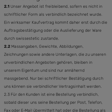
2.1
Unser Angebot ist freibleibend, sofern es nicht in
schriftlicher Form als verbindlich bezeichnet wurde.
Ein wirksamer Kaufvertrag kommt daher erst durch die
Auftragsbestätigung oder die Auslieferung der Ware
durch swissestetic zustande.
2.2
Massangaben, Gewichte, Abbildungen,
Zeichnungen sowie andere Unterlagen, die zu unseren
unverbindlichen Angeboten gehören, bleiben in
unserem Eigentum und sind nur annähernd
massgebend. Nur bei schriftlicher Bestätigung durch
uns können sie verbindlicher Vertragsinhalt werden.
2.3 Für den Kunden ist eine Bestellung verbindlich,
sobald dieser uns seine Bestellung per Post, Telefon,
Fax oder E‐Mail übermittelt hat oder die Bestellung als