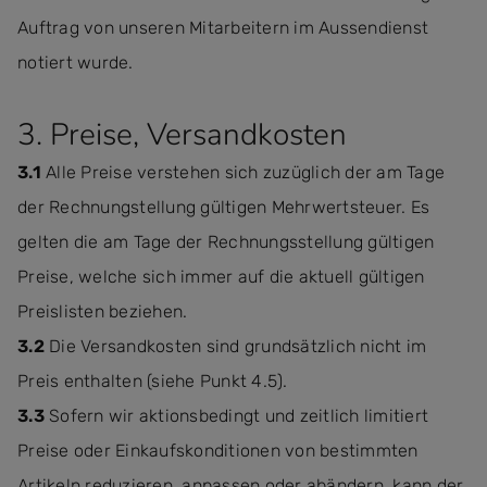
Auftrag von unseren Mitarbeitern im Aussendienst
notiert wurde.
3. Preise, Versandkosten
3.1
Alle Preise verstehen sich zuzüglich der am Tage
der Rechnungstellung gültigen Mehrwertsteuer. Es
gelten die am Tage der Rechnungsstellung gültigen
Preise, welche sich immer auf die aktuell gültigen
Preislisten beziehen.
3.2
Die Versandkosten sind grundsätzlich nicht im
Preis enthalten (siehe Punkt 4.5).
3.3
Sofern wir aktionsbedingt und zeitlich limitiert
Preise oder Einkaufskonditionen von bestimmten
Artikeln reduzieren, anpassen oder abändern, kann der