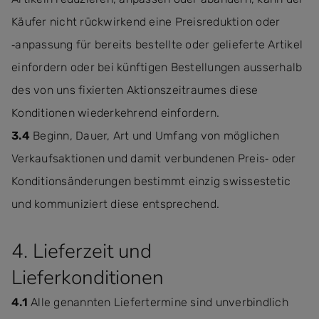
Käufer nicht rückwirkend eine Preisreduktion oder
‐anpassung für bereits bestellte oder gelieferte Artikel
einfordern oder bei künftigen Bestellungen ausserhalb
des von uns fixierten Aktionszeitraumes diese
Konditionen wiederkehrend einfordern.
3.4
Beginn, Dauer, Art und Umfang von möglichen
Verkaufsaktionen und damit verbundenen Preis‐ oder
Konditionsänderungen bestimmt einzig swissestetic
und kommuniziert diese entsprechend.
4. Lieferzeit und
Lieferkonditionen
4.1
Alle genannten Liefertermine sind unverbindlich