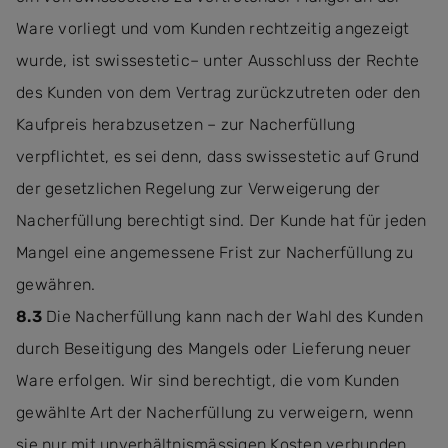
Ware vorliegt und vom Kunden rechtzeitig angezeigt
wurde, ist swissestetic– unter Ausschluss der Rechte
des Kunden von dem Vertrag zurückzutreten oder den
Kaufpreis herabzusetzen – zur Nacherfüllung
verpflichtet, es sei denn, dass swissestetic auf Grund
der gesetzlichen Regelung zur Verweigerung der
Nacherfüllung berechtigt sind. Der Kunde hat für jeden
Mangel eine angemessene Frist zur Nacherfüllung zu
gewähren.
8.3
Die Nacherfüllung kann nach der Wahl des Kunden
durch Beseitigung des Mangels oder Lieferung neuer
Ware erfolgen. Wir sind berechtigt, die vom Kunden
gewählte Art der Nacherfüllung zu verweigern, wenn
sie nur mit unverhältnismässigen Kosten verbunden