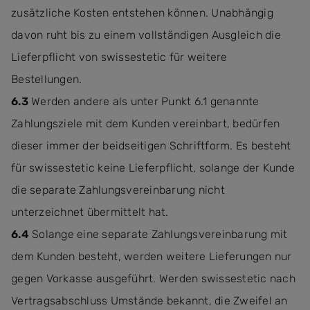
zusätzliche Kosten entstehen können. Unabhängig
davon ruht bis zu einem vollständigen Ausgleich die
Lieferpflicht von swissestetic für weitere
Bestellungen.
6.3
Werden andere als unter Punkt 6.1 genannte
Zahlungsziele mit dem Kunden vereinbart, bedürfen
dieser immer der beidseitigen Schriftform. Es besteht
für swissestetic keine Lieferpflicht, solange der Kunde
die separate Zahlungsvereinbarung nicht
unterzeichnet übermittelt hat.
6.4
Solange eine separate Zahlungsvereinbarung mit
dem Kunden besteht, werden weitere Lieferungen nur
gegen Vorkasse ausgeführt. Werden swissestetic nach
Vertragsabschluss Umstände bekannt, die Zweifel an