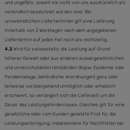
und ungefähr, soweit sie nicht von uns ausdrücklich als
verbindlich bezeichnet worden sind. Bei
unverbindlichen Lieferterminen gilt eine Lieferung
innerhalb von 2 Werktagen nach dem angegebenen
Liefertermin auf jeden Fall noch als rechtzeitig.
4.2
Wird für swissestetic die Leistung auf Grund
höherer Gewalt oder aus anderen aussergewöhnlichen
und unverschuldeten Umständen (bspw. Epidemie oder
Pandemielage, behördliche Anordnungen) ganz oder
teilweise vorübergehend unmöglich oder erheblich
erschwert, so verlängert sich die Lieferzeit um die
Dauer des Leistungshindernisses. Gleiches gilt für eine
gesetzliche oder vom Kunden gesetzte Frist für die
Leistungserbringung, insbesondere für Nachfristen bei