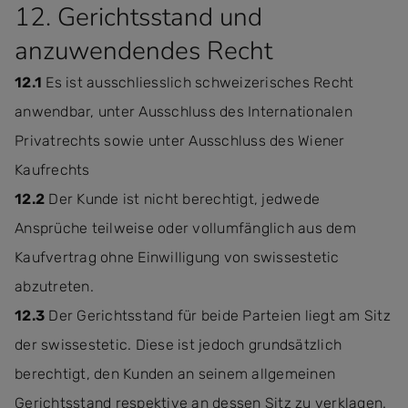
12. Gerichtsstand und
anzuwendendes Recht
12.1
Es ist ausschliesslich schweizerisches Recht
anwendbar, unter Ausschluss des Internationalen
Privatrechts sowie unter Ausschluss des Wiener
Kaufrechts
12.2
Der Kunde ist nicht berechtigt, jedwede
Ansprüche teilweise oder vollumfänglich aus dem
Kaufvertrag ohne Einwilligung von swissestetic
abzutreten.
12.3
Der Gerichtsstand für beide Parteien liegt am Sitz
der swissestetic. Diese ist jedoch grundsätzlich
berechtigt, den Kunden an seinem allgemeinen
Gerichtsstand respektive an dessen Sitz zu verklagen.