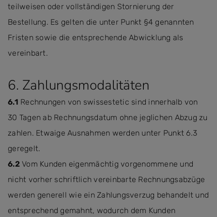
teilweisen oder vollständigen Stornierung der
Bestellung. Es gelten die unter Punkt §4 genannten
Fristen sowie die entsprechende Abwicklung als
vereinbart.
6. Zahlungsmodalitäten
6.1
Rechnungen von swissestetic sind innerhalb von
30 Tagen ab Rechnungsdatum ohne jeglichen Abzug zu
zahlen. Etwaige Ausnahmen werden unter Punkt 6.3
geregelt.
6.2
Vom Kunden eigenmächtig vorgenommene und
nicht vorher schriftlich vereinbarte Rechnungsabzüge
werden generell wie ein Zahlungsverzug behandelt und
entsprechend gemahnt, wodurch dem Kunden