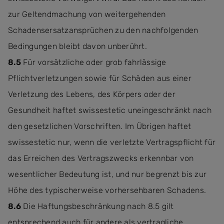
zur Geltendmachung von weitergehenden
Schadensersatzansprüchen zu den nachfolgenden
Bedingungen bleibt davon unberührt.
8.5
Für vorsätzliche oder grob fahrlässige
Pflichtverletzungen sowie für Schäden aus einer
Verletzung des Lebens, des Körpers oder der
Gesundheit haftet swissestetic uneingeschränkt nach
den gesetzlichen Vorschriften. Im Übrigen haftet
swissestetic nur, wenn die verletzte Vertragspflicht für
das Erreichen des Vertragszwecks erkennbar von
wesentlicher Bedeutung ist, und nur begrenzt bis zur
Höhe des typischerweise vorhersehbaren Schadens.
8.6
Die Haftungsbeschränkung nach 8.5 gilt
entsprechend auch für andere als vertragliche