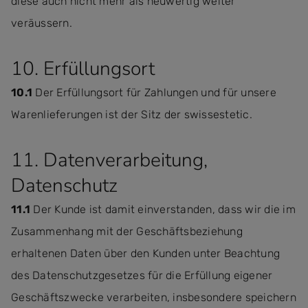
diese auch nicht mehr als neuwertig weiter
veräussern.
10. Erfüllungsort
10.1
Der Erfüllungsort für Zahlungen und für unsere
Warenlieferungen ist der Sitz der swissestetic.
11. Datenverarbeitung,
Datenschutz
11.1
Der Kunde ist damit einverstanden, dass wir die im
Zusammenhang mit der Geschäftsbeziehung
erhaltenen Daten über den Kunden unter Beachtung
des Datenschutzgesetzes für die Erfüllung eigener
Geschäftszwecke verarbeiten, insbesondere speichern