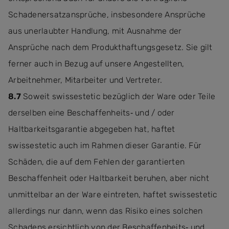
Schadenersatzansprüche, insbesondere Ansprüche
aus unerlaubter Handlung, mit Ausnahme der
Ansprüche nach dem Produkthaftungsgesetz. Sie gilt
ferner auch in Bezug auf unsere Angestellten,
Arbeitnehmer, Mitarbeiter und Vertreter.
8.7
Soweit swissestetic bezüglich der Ware oder Teile
derselben eine Beschaffenheits‐ und / oder
Haltbarkeitsgarantie abgegeben hat, haftet
swissestetic auch im Rahmen dieser Garantie. Für
Schäden, die auf dem Fehlen der garantierten
Beschaffenheit oder Haltbarkeit beruhen, aber nicht
unmittelbar an der Ware eintreten, haftet swissestetic
allerdings nur dann, wenn das Risiko eines solchen
Schadens ersichtlich von der Beschaffenheits‐ und