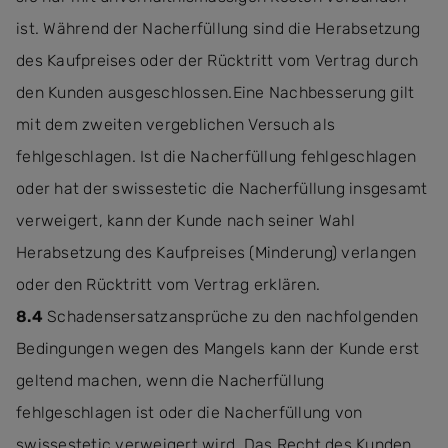
ist. Während der Nacherfüllung sind die Herabsetzung
des Kaufpreises oder der Rücktritt vom Vertrag durch
den Kunden ausgeschlossen.Eine Nachbesserung gilt
mit dem zweiten vergeblichen Versuch als
fehlgeschlagen. Ist die Nacherfüllung fehlgeschlagen
oder hat der swissestetic die Nacherfüllung insgesamt
verweigert, kann der Kunde nach seiner Wahl
Herabsetzung des Kaufpreises (Minderung) verlangen
oder den Rücktritt vom Vertrag erklären.
8.4
Schadensersatzansprüche zu den nachfolgenden
Bedingungen wegen des Mangels kann der Kunde erst
geltend machen, wenn die Nacherfüllung
fehlgeschlagen ist oder die Nacherfüllung von
swissestetic verweigert wird. Das Recht des Kunden