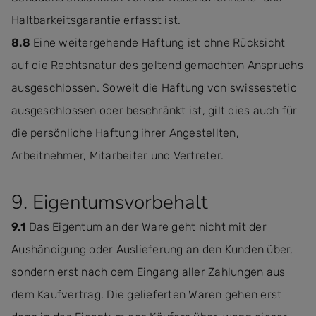
Haltbarkeitsgarantie erfasst ist.
8.8
Eine weitergehende Haftung ist ohne Rücksicht
auf die Rechtsnatur des geltend gemachten Anspruchs
ausgeschlossen. Soweit die Haftung von swissestetic
ausgeschlossen oder beschränkt ist, gilt dies auch für
die persönliche Haftung ihrer Angestellten,
Arbeitnehmer, Mitarbeiter und Vertreter.
9. Eigentumsvorbehalt
9.1
Das Eigentum an der Ware geht nicht mit der
Aushändigung oder Auslieferung an den Kunden über,
sondern erst nach dem Eingang aller Zahlungen aus
dem Kaufvertrag. Die gelieferten Waren gehen erst