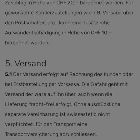
Zuschlag in Höhe von CHF 20.— berechnet werden. Für
gewünschte Sonderzustellungen wie z.B. Versand über
den Postschalter, etc., kann eine zusätzliche
Aufwandentschädigung in Höhe von CHF 10.—
berechnet werden.
5. Versand
5.1
Der Versand erfolgt auf Rechnung des Kunden oder
bei Erstbestellung per Vorkasse. Die Gefahr geht mit
Versand der Ware auf ihn über, auch wenn die
Lieferung fracht-frei erfolgt. Ohne ausdrückliche
separate Vereinbarung ist swissestetic nicht
verpflichtet, für den Transport eine
Transportversicherung abzuschliessen.