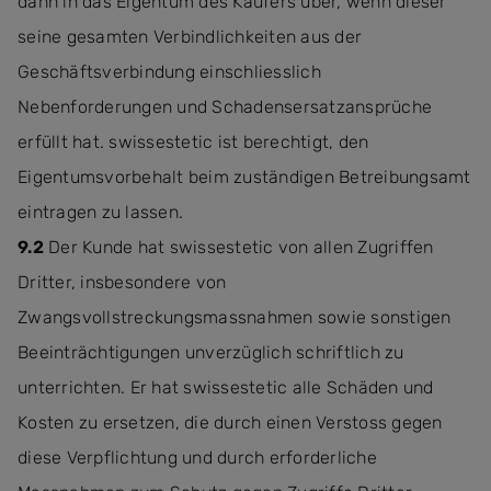
dann in das Eigentum des Käufers über, wenn dieser
seine gesamten Verbindlichkeiten aus der
Geschäftsverbindung einschliesslich
Nebenforderungen und Schadensersatzansprüche
erfüllt hat. swissestetic ist berechtigt, den
Eigentumsvorbehalt beim zuständigen Betreibungsamt
eintragen zu lassen.
9.2
Der Kunde hat swissestetic von allen Zugriffen
Dritter, insbesondere von
Zwangsvollstreckungsmassnahmen sowie sonstigen
Beeinträchtigungen unverzüglich schriftlich zu
unterrichten. Er hat swissestetic alle Schäden und
Kosten zu ersetzen, die durch einen Verstoss gegen
diese Verpflichtung und durch erforderliche